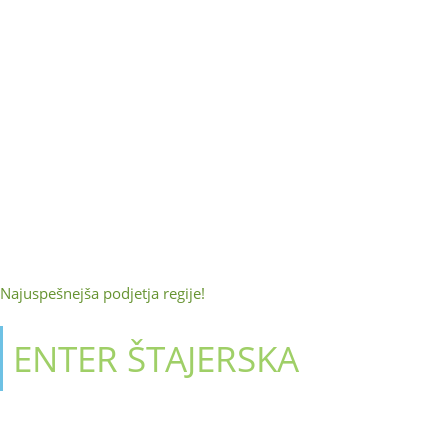
Najuspešnejša podjetja regije!
ENTER ŠTAJERSKA