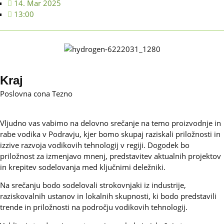
14. Mar 2025
13:00
Kraj
Poslovna cona Tezno
Vljudno vas vabimo na delovno srečanje na temo proizvodnje in
rabe vodika v Podravju, kjer bomo skupaj raziskali priložnosti in
izzive razvoja vodikovih tehnologij v regiji. Dogodek bo
priložnost za izmenjavo mnenj, predstavitev aktualnih projektov
in krepitev sodelovanja med ključnimi deležniki.
Na srečanju bodo sodelovali strokovnjaki iz industrije,
raziskovalnih ustanov in lokalnih skupnosti, ki bodo predstavili
trende in priložnosti na področju vodikovih tehnologij.