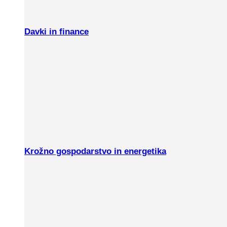
Davki in finance
Krožno gospodarstvo in energetika