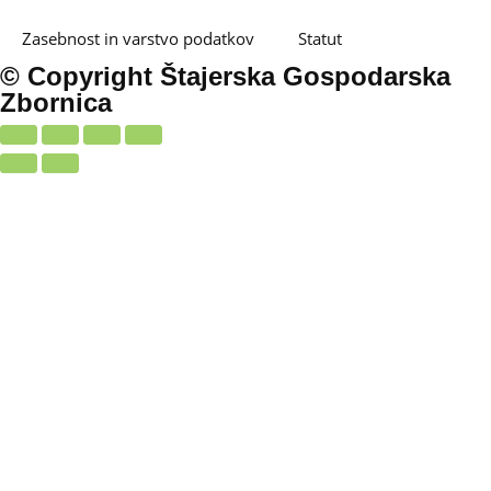
Zasebnost in varstvo podatkov
Statut
© Copyright Štajerska Gospodarska
Zbornica