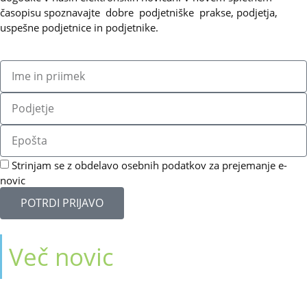
časopisu spoznavajte dobre podjetniške prakse, podjetja,
uspešne podjetnice in podjetnike.
Strinjam se z obdelavo osebnih podatkov za prejemanje e-
novic
POTRDI PRIJAVO
Več novic