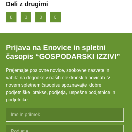
Deli z drugimi
Prijava na Enovice in spletni
časopis “GOSPODARSKI IZZIVI”
Prejemajte poslovne novice, strokovne nasvete in
vabila na dogodke v naših elektronskih novicah.
V
novem spletnem časopisu spoznavajte dobre
podjetniške prakse, podjetja, uspešne podjetnice in
podjetnike.