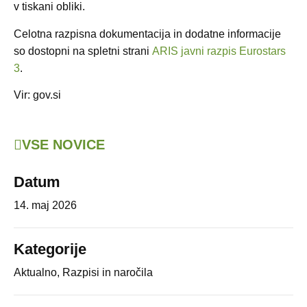
v tiskani obliki.
Celotna razpisna dokumentacija in dodatne informacije
so dostopni na spletni strani
ARIS javni razpis Eurostars
3
.
Vir: gov.si
VSE NOVICE
Datum
14. maj 2026
Kategorije
Aktualno
,
Razpisi in naročila