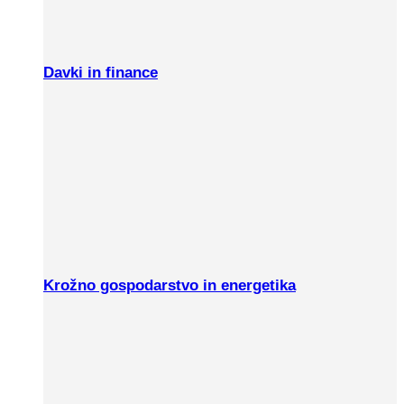
Davki in finance
Krožno gospodarstvo in energetika