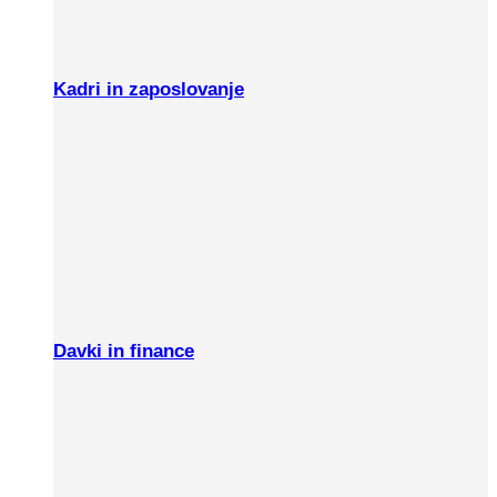
Kadri in zaposlovanje
Davki in finance