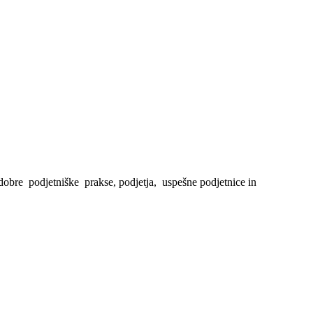
obre podjetniške prakse, podjetja, uspešne podjetnice in