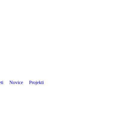
ti
Novice
Projekti