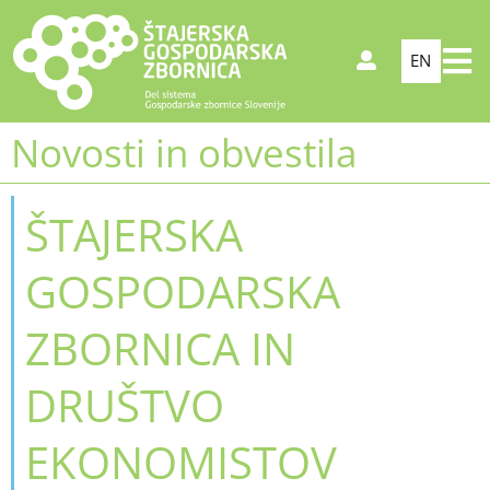
EN
Novosti in obvestila
ŠTAJERSKA
GOSPODARSKA
ZBORNICA IN
DRUŠTVO
EKONOMISTOV