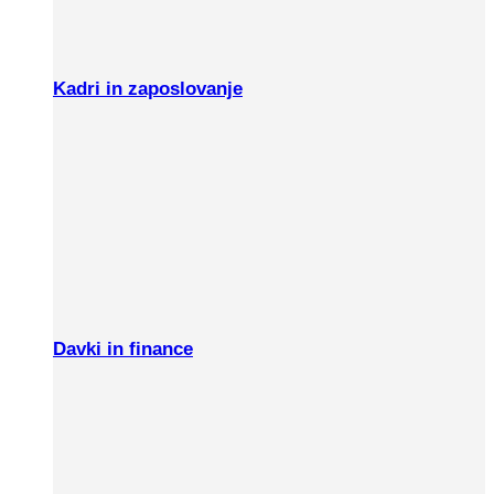
Kadri in zaposlovanje
Davki in finance