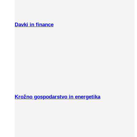
Davki in finance
Krožno gospodarstvo in energetika