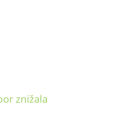
or znižala