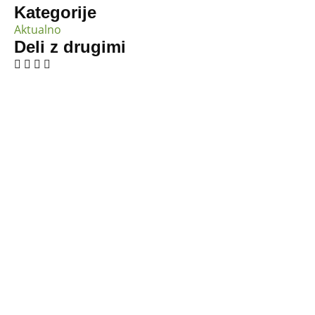
Kategorije
Aktualno
Deli z drugimi