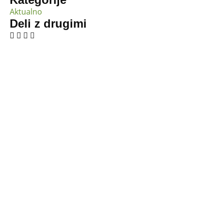
Aktualno
Deli z drugimi