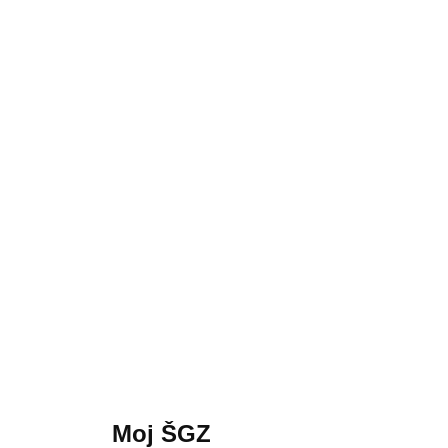
Moj ŠGZ