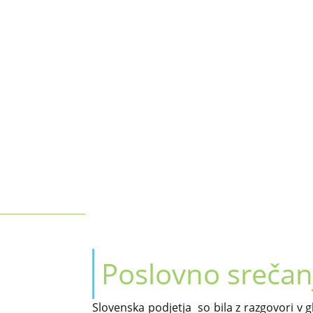
Poslovno srečan
Slovenska podjetja so bila z razgovori v 