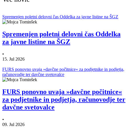
Spremenjen poletni delovni čas Oddelka za javne listine na ŠGZ
Spremenjen poletni delovni čas Oddelka
za javne listine na ŠGZ
•
15. Jul 2026
FURS ponovno uvaja »davčne počitnice« za podjetnike in podjetja,
računovodje ter davčne svetovalce
FURS ponovno uvaja »davčne počitnice«
za podjetnike in podjetja, računovodje ter
davčne svetovalce
•
09. Jul 2026