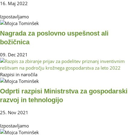
16. Maj 2022
Izpostavljamo
Nagrada za poslovno uspešnost ali
božičnica
09. Dec 2021
Razpisi in naročila
Odprti razpisi Ministrstva za gospodarski
razvoj in tehnologijo
25. Nov 2021
Izpostavljamo