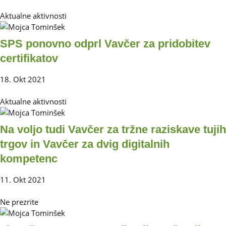
Aktualne aktivnosti
SPS ponovno odprl Vavčer za pridobitev
certifikatov
18. Okt 2021
Aktualne aktivnosti
Na voljo tudi Vavčer za tržne raziskave tujih
trgov in Vavčer za dvig digitalnih
kompetenc
11. Okt 2021
Ne prezrite