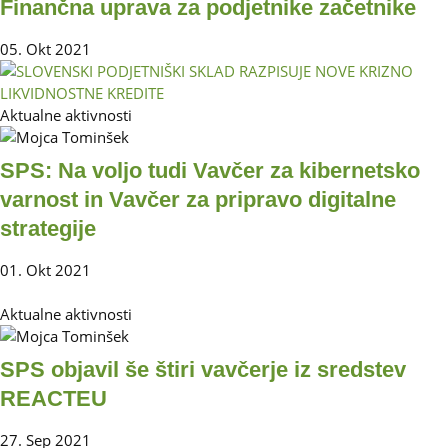
Finančna uprava za podjetnike začetnike
05. Okt 2021
Aktualne aktivnosti
SPS: Na voljo tudi Vavčer za kibernetsko
varnost in Vavčer za pripravo digitalne
strategije
01. Okt 2021
Aktualne aktivnosti
SPS objavil še štiri vavčerje iz sredstev
REACTEU
27. Sep 2021