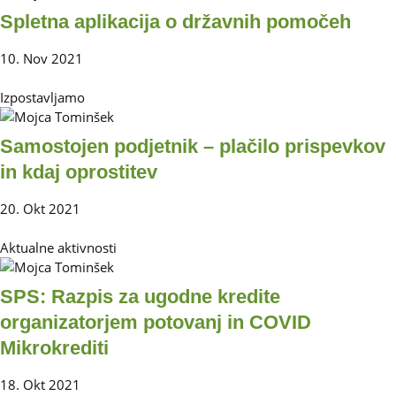
Spletna aplikacija o državnih pomočeh
10. Nov 2021
Izpostavljamo
Samostojen podjetnik – plačilo prispevkov
in kdaj oprostitev
20. Okt 2021
Aktualne aktivnosti
SPS: Razpis za ugodne kredite
organizatorjem potovanj in COVID
Mikrokrediti
18. Okt 2021