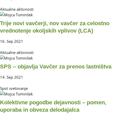
Aktualne aktivnosti
Trije novi vavčerji, nov vavčer za celostno
vrednotenje okoljskih vplivov (LCA)
16. Sep 2021
Aktualne aktivnosti
SPS – objavlja Vavčer za prenos lastništva
14. Sep 2021
Spot svetovanje
Kolektivne pogodbe dejavnosti – pomen,
uporaba in obveza delodajalca