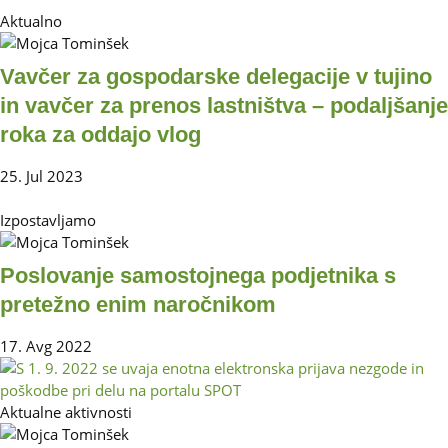
Aktualno
Vavčer za gospodarske delegacije v tujino
in vavčer za prenos lastništva – podaljšanje
roka za oddajo vlog
25. Jul 2023
Izpostavljamo
Poslovanje samostojnega podjetnika s
pretežno enim naročnikom
17. Avg 2022
Aktualne aktivnosti