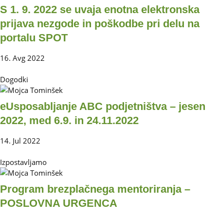
S 1. 9. 2022 se uvaja enotna elektronska
prijava nezgode in poškodbe pri delu na
portalu SPOT
16. Avg 2022
Dogodki
eUsposabljanje ABC podjetništva – jesen
2022, med 6.9. in 24.11.2022
14. Jul 2022
Izpostavljamo
Program brezplačnega mentoriranja –
POSLOVNA URGENCA