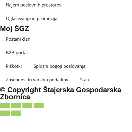
Najem poslovnih prostorov
Oglaševanje in promocija
Moj ŠGZ
Postani član
B2B portal
Piškotki
Splošni pogoji poslovanja
Zasebnost in varstvo podatkov
Statut
© Copyright Štajerska Gospodarska
Zbornica