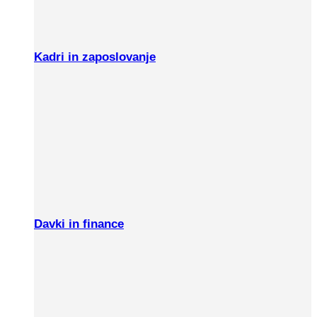
Kadri in zaposlovanje
Davki in finance