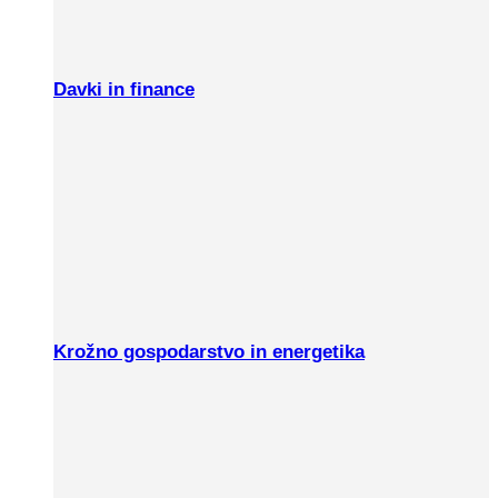
Davki in finance
Krožno gospodarstvo in energetika