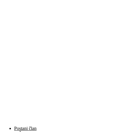
Postani član