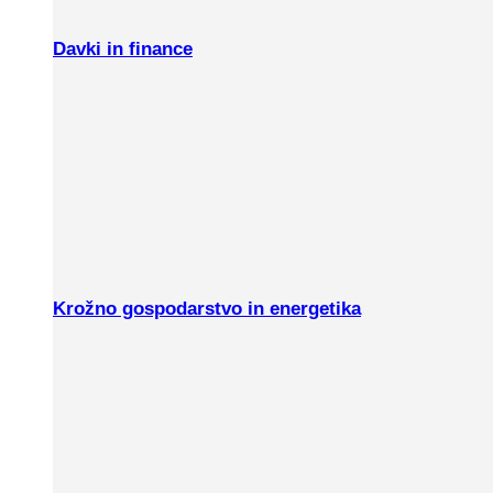
Davki in finance
Krožno gospodarstvo in energetika