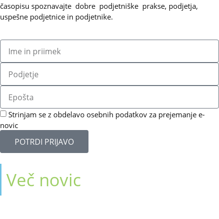
časopisu spoznavajte dobre podjetniške prakse, podjetja,
uspešne podjetnice in podjetnike.
Strinjam se z obdelavo osebnih podatkov za prejemanje e-
novic
POTRDI PRIJAVO
Več novic