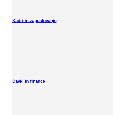
Kadri in zaposlovanje
Davki in finance