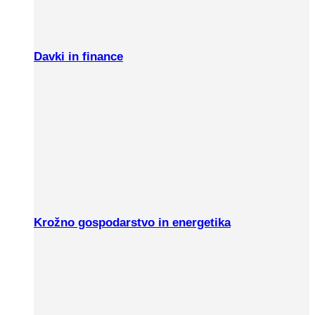
Davki in finance
Krožno gospodarstvo in energetika