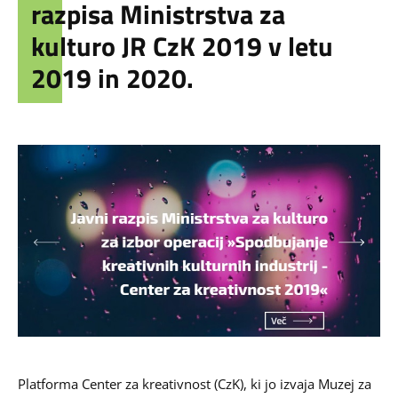
razpisa Ministrstva za
kulturo JR CzK 2019 v letu
2019 in 2020.
Platforma Center za kreativnost (CzK), ki jo izvaja Muzej za