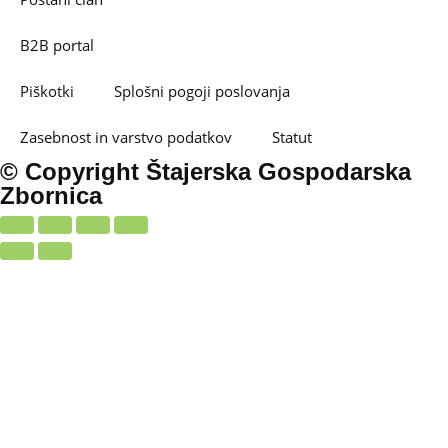
B2B portal
Piškotki
Splošni pogoji poslovanja
Zasebnost in varstvo podatkov
Statut
© Copyright Štajerska Gospodarska
Zbornica