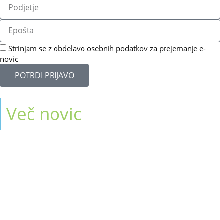
Strinjam se z obdelavo osebnih podatkov za prejemanje e-
novic
POTRDI PRIJAVO
Več novic