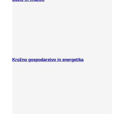
Krožno gospodarstvo in energetika