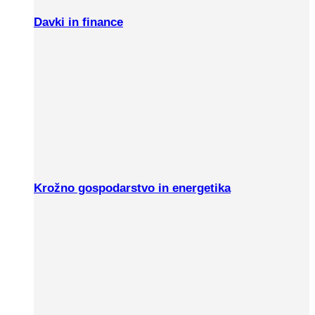
Davki in finance
Krožno gospodarstvo in energetika